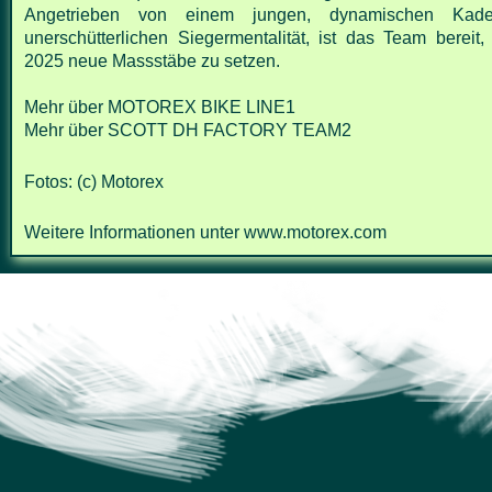
Angetrieben von einem jungen, dynamischen Kad
unerschütterlichen Siegermentalität, ist das Team
bereit
2025 neue Massstäbe zu setzen.
Mehr über
MOTOREX BIKE LINE1
Mehr über
SCOTT DH FACTORY TEAM2
Fotos: (c) Motorex
Weitere
Informationen unter
www.motorex.com