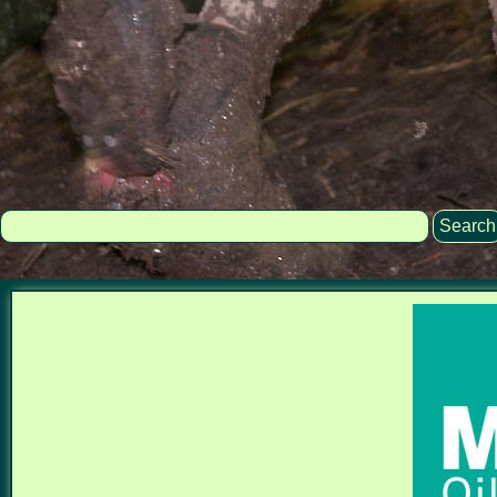
Search