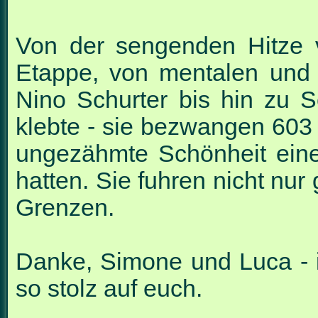
Von der sengenden Hitze 
Etappe, von mentalen und 
Nino Schurter bis hin zu 
klebte - sie bezwangen 603
ungezähmte Schönheit eine
hatten. Sie fuhren nicht nu
Grenzen.
Danke, Simone und Luca - i
so stolz auf euch.