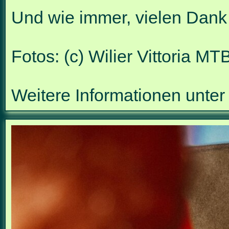
Und wie immer, vielen Dank
Fotos: (c) Wilier Vittoria M
Weitere Informationen unte