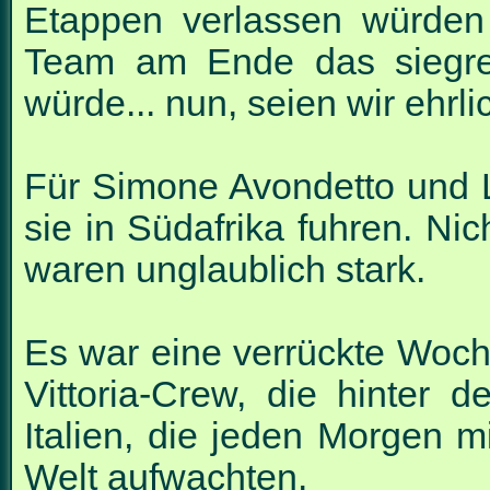
Etappen verlassen würden 
Team am Ende das siegre
würde... nun, seien wir ehrl
Für Simone Avondetto und L
sie in Südafrika fuhren. Ni
waren unglaublich stark.
Es war eine verrückte Woche 
Vittoria-Crew, die hinter d
Italien, die jeden Morgen 
Welt aufwachten.