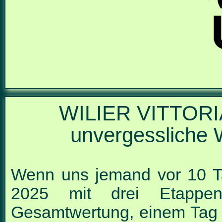
WILIER VITTOR
unvergessliche
Wenn uns jemand vor 10 Ta
2025 mit drei Etappen
Gesamtwertung, einem Tag i