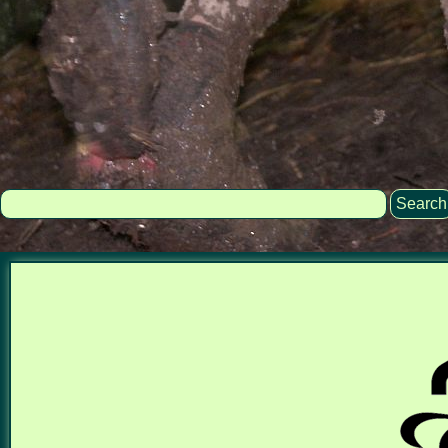
Search