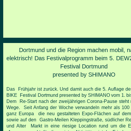
Dortmund und die Region machen mobil, na
elektrisch! Das Festivalprogramm beim 5. DEW
Festival Dortmund
presented by SHIMANO
Das Frühjahr ist zurück. Und damit auch die 5. Auflage
BIKE Festival Dortmund presented by SHIMANO vom 1. bis 
Dem Re-Start nach der zweijährigen Corona-Pause steht 
Wege. Seit Anfang der Woche verwandeln mehr als 100 A
ganz Europa die neu gestalteten Expo-Flächen auf dem 
sowie auf den Gastro-Meilen Kleppingstraße, südlicher Rei
und Alter Markt in eine riesige Location rund um die Ele