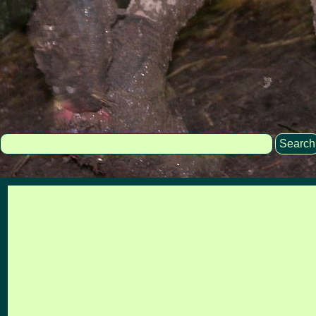
Search