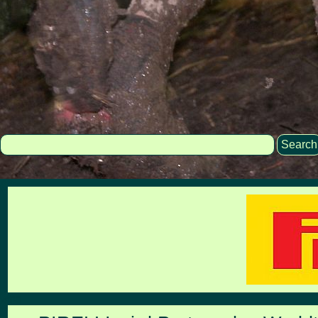
Search