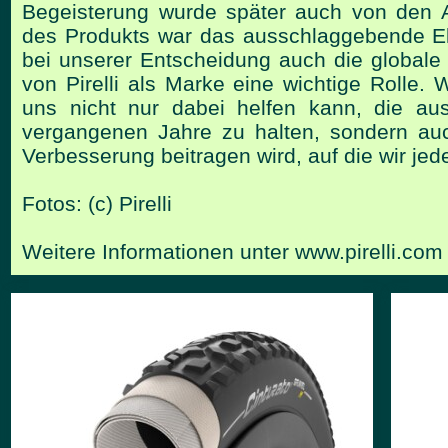
Begeisterung wurde später auch von den A
des Produkts war das ausschlaggebende Ele
bei
unserer Entscheidung auch die globale 
von Pirelli als Marke
eine wichtige Rolle. W
uns nicht nur dabei helfen kann, die
au
vergangenen Jahre zu halten, sondern a
Verbesserung beitragen wird, auf die wir jed
Fotos: (c) Pirelli
Weitere Informationen unter
www.pirelli.com