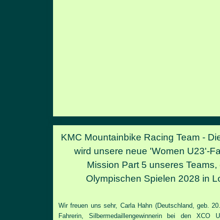
KMC Mountainbike Racing Team -
Di
wird unsere neue 'Women U23'-Fa
Mission Part 5 unseres Teams, 
Olympischen Spielen 2028 in L
Wir freuen uns sehr, Carla Hahn (Deutschland, geb. 2
Fahrerin, Silbermedaillengewinnerin bei den XCO U