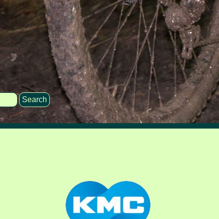
Search