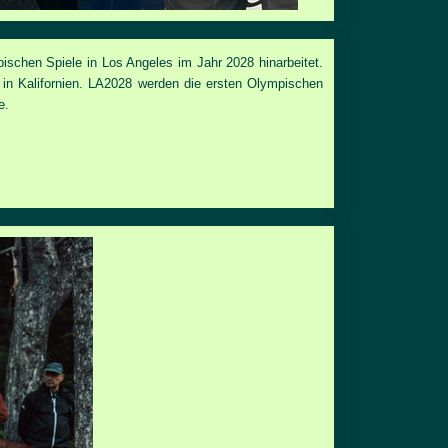
pischen Spiele in Los Angeles im Jahr 2028 hinarbeitet.
in Kalifornien. LA2028 werden die ersten Olympischen
e.