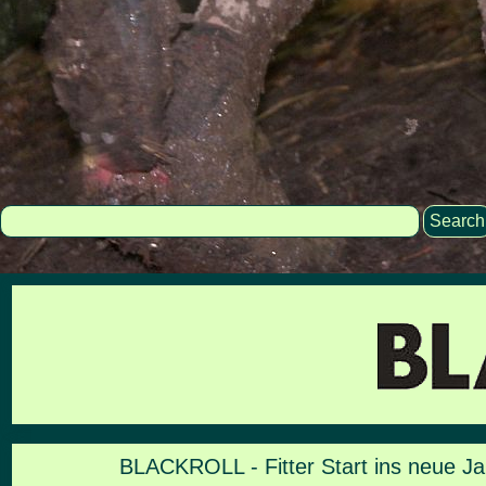
Search
BLACKROLL - Fitter Start ins neue Ja