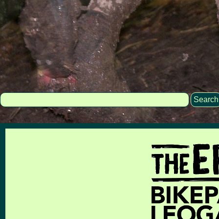
Search