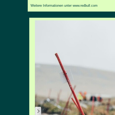
Weitere Informationen unter
www.redbull.com