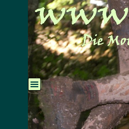
Direkt zum Seiteninhalt
Menü überspringen