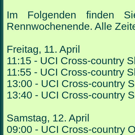
Im Folgenden finden Si
Rennwochenende. Alle Zeit
Freitag, 11. April
11:15 - UCI Cross-country 
11:55 - UCI Cross-country 
13:00 - UCI Cross-country S
13:40 - UCI Cross-country S
Samstag, 12. April
09:00 - UCI Cross-country