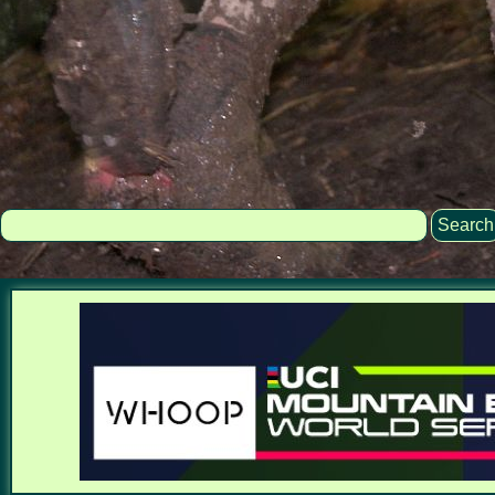
Search