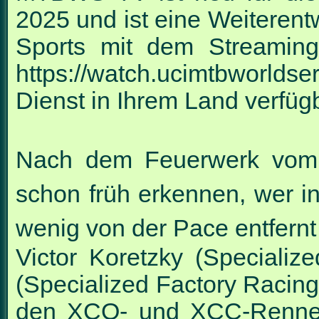
2025 und ist eine Weiteren
Sports mit dem Streaming-
https://watch.ucimtbworldse
Dienst in Ihrem Land verfügb
Nach dem Feuerwerk vom 
schon früh erkennen, wer in
wenig von der Pace entfernt 
Victor Koretzky (Specializ
(Specialized Factory Racing)
den XCO- und XCC-Rennen 