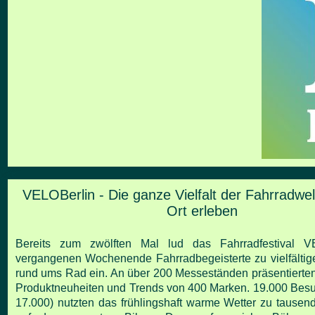
VELOBerlin - Die ganze Vielfalt der Fahrradwe
Ort
erleben
Bereits zum zwölften Mal lud das Fahrradfestival 
vergangenen Wochenende Fahrradbegeisterte zu vielfälti
rund ums Rad ein. An über 200 Messeständen
präsentiert
Produktneuheiten und Trends von 400
Marken. 19.000 Bes
17.000) nutzten das frühlingshaft
warme Wetter zu tausend