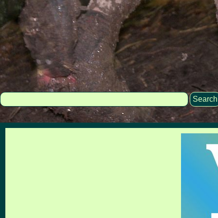
Search