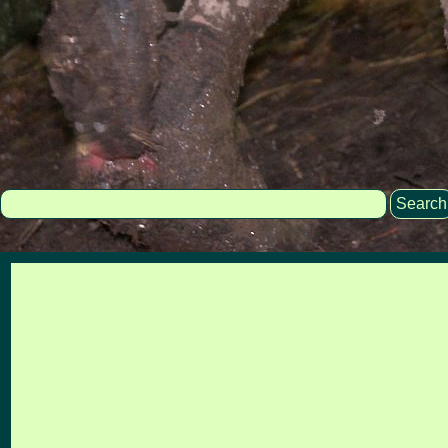
Search