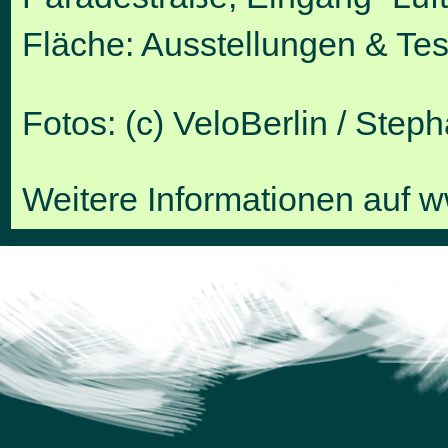
Fläche: Ausstellungen & Tes
Fotos: (c) VeloBerlin / Step
Weitere Informationen auf
w