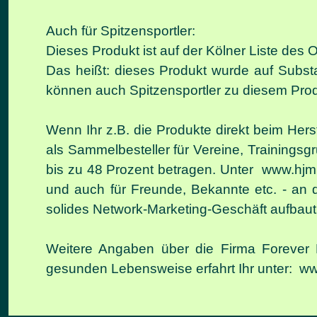
Auch für Spitzensportler:
Dieses Produkt ist auf der Kölner Liste des 
Das heißt: dieses Produkt wurde auf Substa
können auch Spitzensportler zu diesem Prod
Wenn Ihr z.B. die Produkte direkt beim Herst
als Sammelbesteller für Vereine, Trainingsgr
bis zu 48 Prozent betragen. Unter
www.hjm.
und auch für Freunde, Bekannte etc. - an de
solides Network-Marketing-Geschäft aufbaut
Weitere Angaben über die Firma Forever L
gesunden Lebensweise erfahrt Ihr unter:
ww