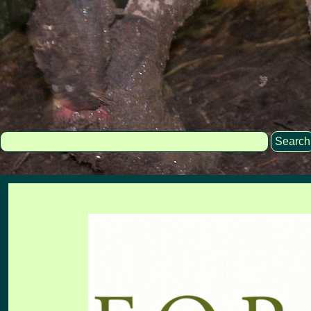
Search