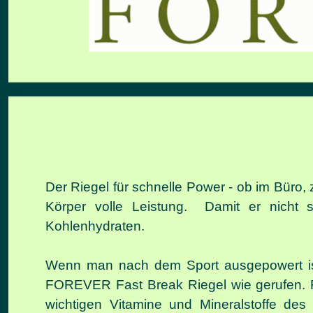
Der Riegel für schnelle Power - ob im Büro
Körper volle Leistung. Damit er nicht s
Kohlenhydraten.
Wenn man nach dem Sport ausgepowert ist
FOREVER Fast Break Riegel wie gerufen. F
wichtigen Vitamine und Mineralstoffe des 