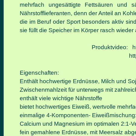
mehrfach ungesättigte Fettsäuren und sä
Nährstofflieferanten, denn der Anteil an Ko
die im Beruf oder Sport besonders aktiv sin
sie füllt die Speicher im Körper rasch wieder
Produktvideo:
h
ht
Eigenschaften:
Enthält hochwertige Erdnüsse, Milch und So
Zwischenmahlzeit für unterwegs mit zahlreich
enthält viele wichtige Nährstoffe
bietet hochwertiges Eiweiß, wertvolle mehrfa
einmalige 4-Komponenten- Eiweißmischung: 
Calcium und Magnesium im optimalen 2:1-Ve
fein gemahlene Erdnüsse, mit Meersalz ab